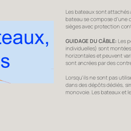
Les bateaux sont attachés
bateau se compose d’une c
sièges avec protection contr
GUIDAGE DU CÂBLE:
Les p
individuelles) sont montées
horizontales et peuvent var
sont ancrées par des contr
Lorsqu’ils ne sont pas utili
dans des dépôts dédiés, sim
monovoie. Les bateaux et le