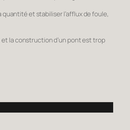
 quantité et stabiliser l’afflux de foule,
, et la construction d’un pont est trop