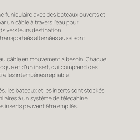
e funiculaire avec des bateaux ouverts et
ar un câble à travers l’eau pour
ds vers leurs destination.
transporteés alternées aussi sont
 au câble en mouvement à besoin. Chaque
oque et d’un insert, qui comprend des
e les intempéries repliable.
sés, les bateaux et les inserts sont stockés
ilaires à un système de télécabine
s inserts peuvent être empilés.