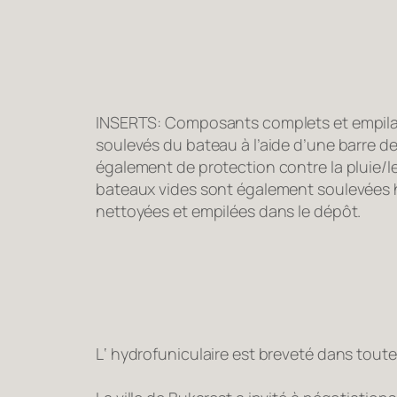
INSERTS: Composants complets et empilab
soulevés du bateau à l’aide d’une barre d
également de protection contre la pluie/le
bateaux vides sont également soulevées h
nettoyées et empilées dans le dépôt.
L‘ hydrofuniculaire est breveté dans toute