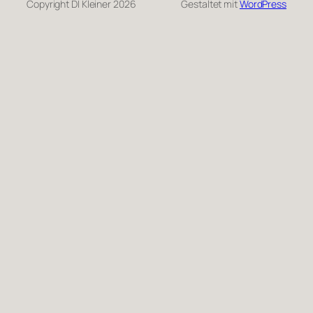
Copyright DI Kleiner 2026
Gestaltet mit
WordPress