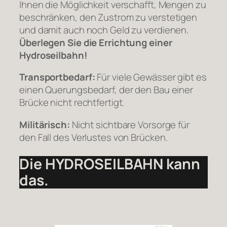
Ihnen die Möglichkeit verschafft, Mengen zu
beschränken, den Zustrom zu verstetigen
und damit auch noch Geld zu verdienen.
Überlegen Sie die Errichtung einer
Hydroseilbahn!
Transportbedarf:
Für viele Gewässer gibt es
einen Querungsbedarf, der den Bau einer
Brücke nicht rechtfertigt.
Militärisch:
Nicht sichtbare Vorsorge für
den Fall des Verlustes von Brücken.
Die HYDROSEILBAHN kann
das.