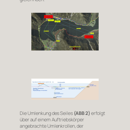
Die Umlenkung des Seiles
(ABB 2)
erfolgt
über auf einem Auftriebskörper
angebrachte Umlenkrollen, der